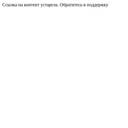
Ссылка на контент устарела. Обратитесь в поддержку