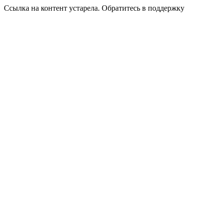
Ссылка на контент устарела. Обратитесь в поддержку