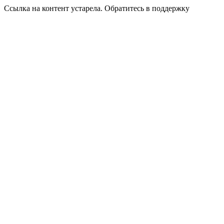
Ссылка на контент устарела. Обратитесь в поддержку