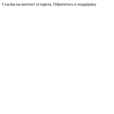
Ссылка на контент устарела. Обратитесь в поддержку