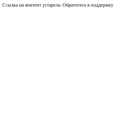
Ссылка на контент устарела. Обратитесь в поддержку