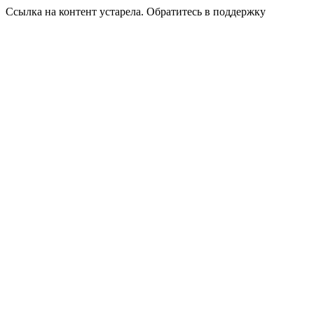
Ссылка на контент устарела. Обратитесь в поддержку