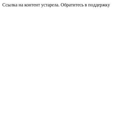
Ссылка на контент устарела. Обратитесь в поддержку