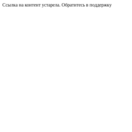
Ссылка на контент устарела. Обратитесь в поддержку