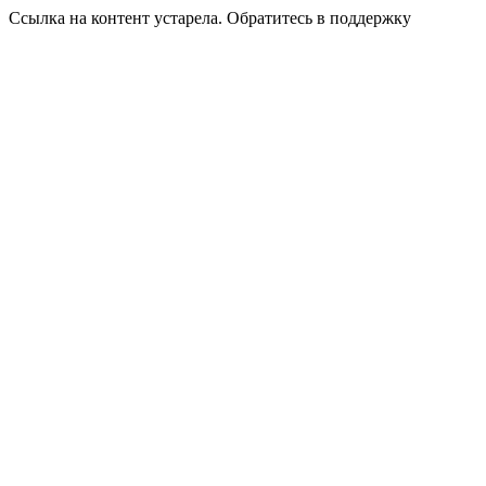
Ссылка на контент устарела. Обратитесь в поддержку