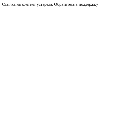
Ссылка на контент устарела. Обратитесь в поддержку