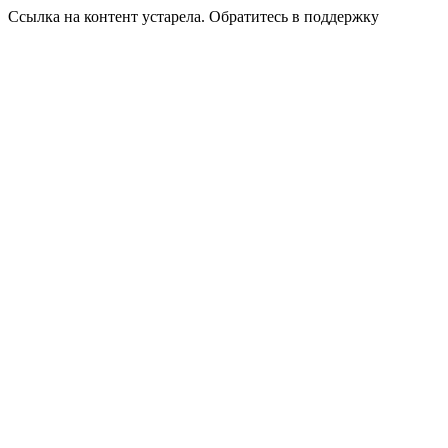
Ссылка на контент устарела. Обратитесь в поддержку