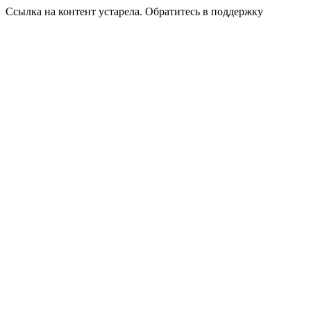
Ссылка на контент устарела. Обратитесь в поддержку