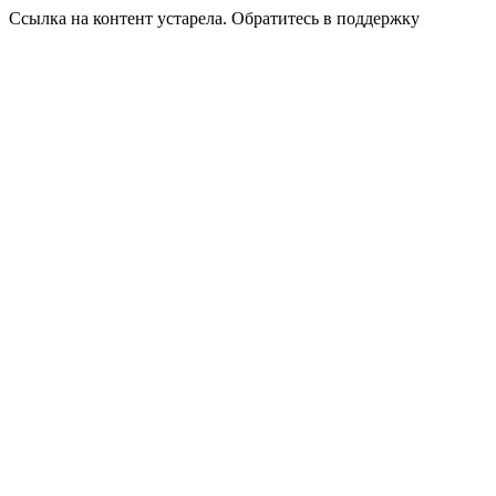
Ссылка на контент устарела. Обратитесь в поддержку