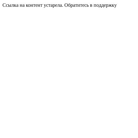
Ссылка на контент устарела. Обратитесь в поддержку