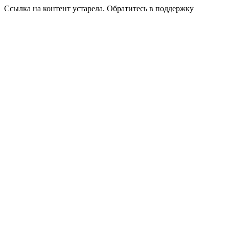
Ссылка на контент устарела. Обратитесь в поддержку