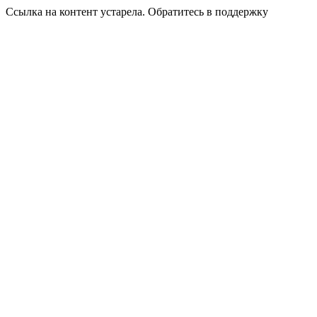
Ссылка на контент устарела. Обратитесь в поддержку