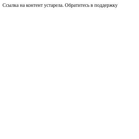
Ссылка на контент устарела. Обратитесь в поддержку