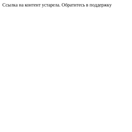
Ссылка на контент устарела. Обратитесь в поддержку