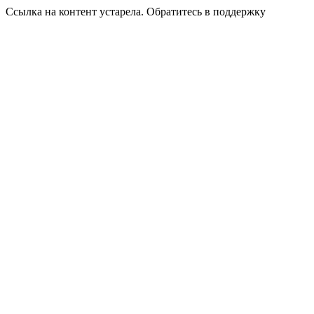
Ссылка на контент устарела. Обратитесь в поддержку