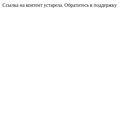
Ссылка на контент устарела. Обратитесь в поддержку