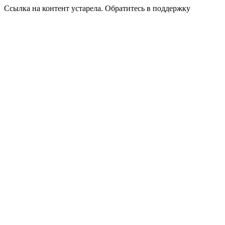
Ссылка на контент устарела. Обратитесь в поддержку