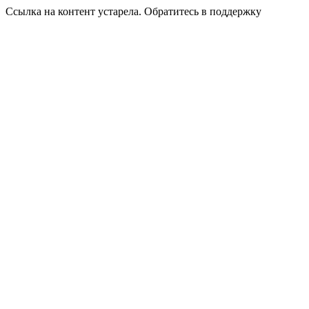
Ссылка на контент устарела. Обратитесь в поддержку