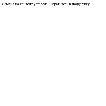
Ссылка на контент устарела. Обратитесь в поддержку