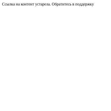
Ссылка на контент устарела. Обратитесь в поддержку