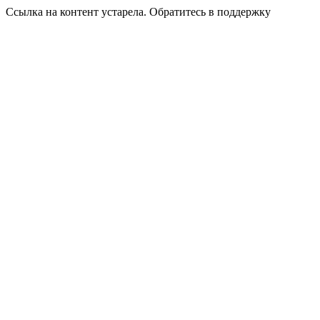
Ссылка на контент устарела. Обратитесь в поддержку