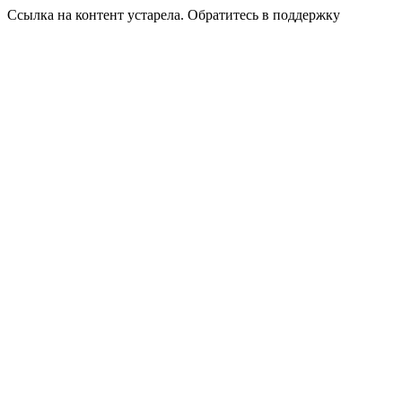
Ссылка на контент устарела. Обратитесь в поддержку