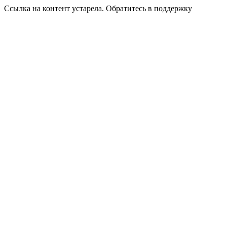
Ссылка на контент устарела. Обратитесь в поддержку