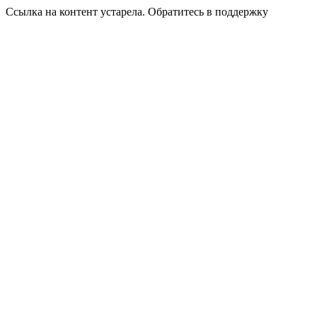
Ссылка на контент устарела. Обратитесь в поддержку