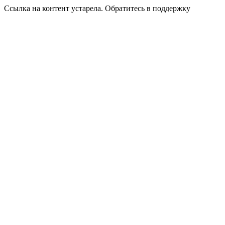
Ссылка на контент устарела. Обратитесь в поддержку