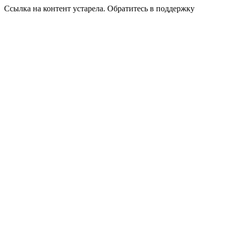
Ссылка на контент устарела. Обратитесь в поддержку