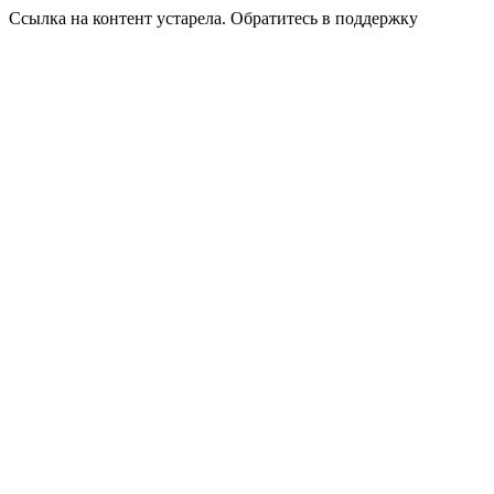
Ссылка на контент устарела. Обратитесь в поддержку