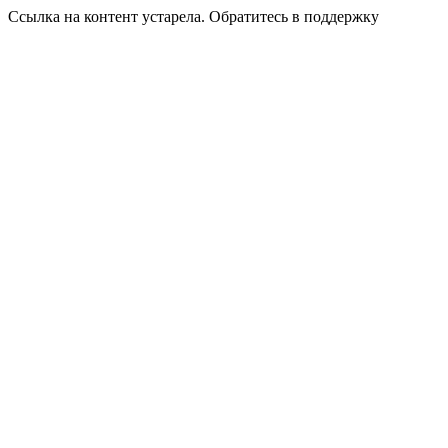
Ссылка на контент устарела. Обратитесь в поддержку