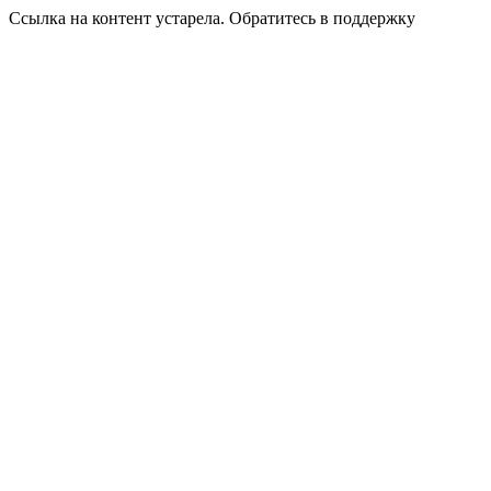
Ссылка на контент устарела. Обратитесь в поддержку