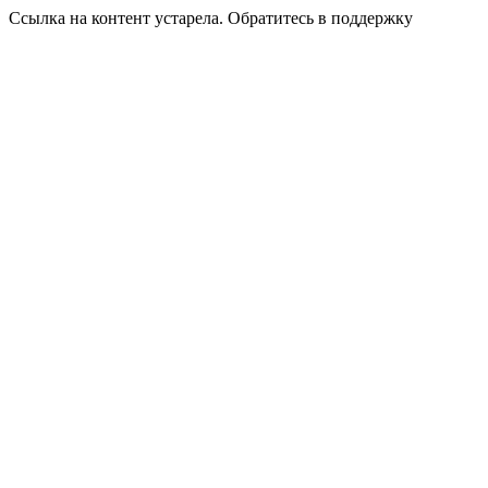
Ссылка на контент устарела. Обратитесь в поддержку