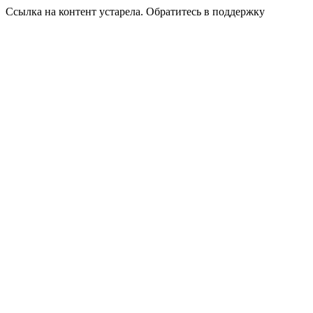
Ссылка на контент устарела. Обратитесь в поддержку