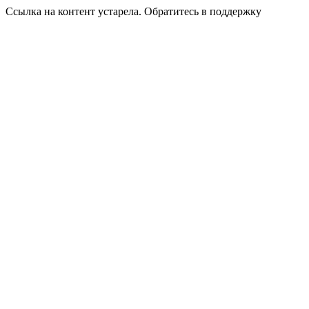
Ссылка на контент устарела. Обратитесь в поддержку