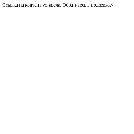
Ссылка на контент устарела. Обратитесь в поддержку