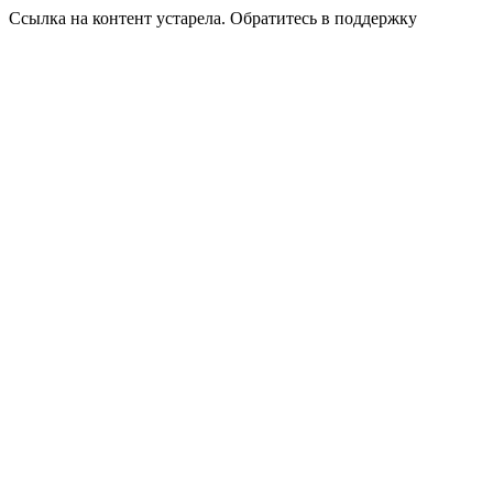
Ссылка на контент устарела. Обратитесь в поддержку