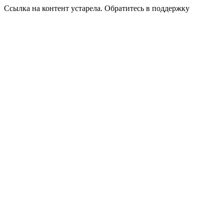
Ссылка на контент устарела. Обратитесь в поддержку