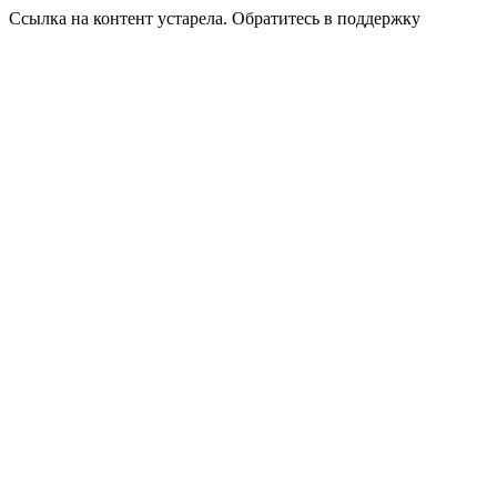
Ссылка на контент устарела. Обратитесь в поддержку