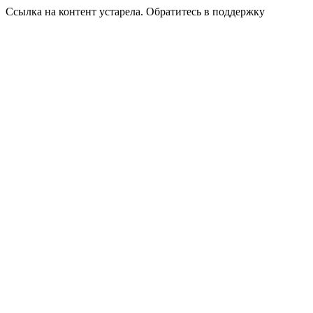
Ссылка на контент устарела. Обратитесь в поддержку