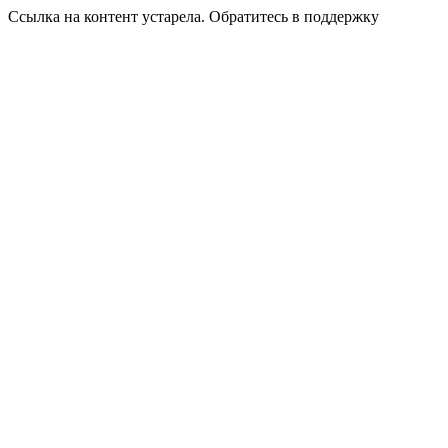
Ссылка на контент устарела. Обратитесь в поддержку