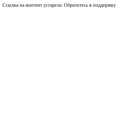
Ссылка на контент устарела. Обратитесь в поддержку