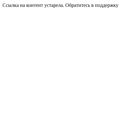
Ссылка на контент устарела. Обратитесь в поддержку