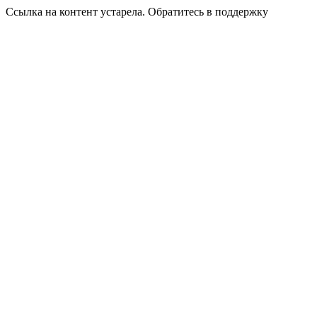
Ссылка на контент устарела. Обратитесь в поддержку