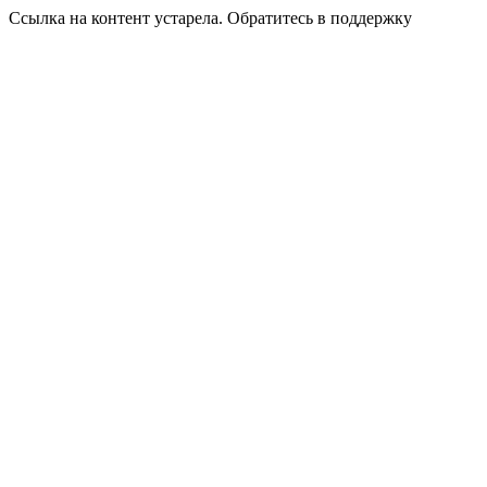
Ссылка на контент устарела. Обратитесь в поддержку