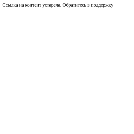
Ссылка на контент устарела. Обратитесь в поддержку