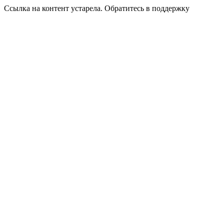
Ссылка на контент устарела. Обратитесь в поддержку