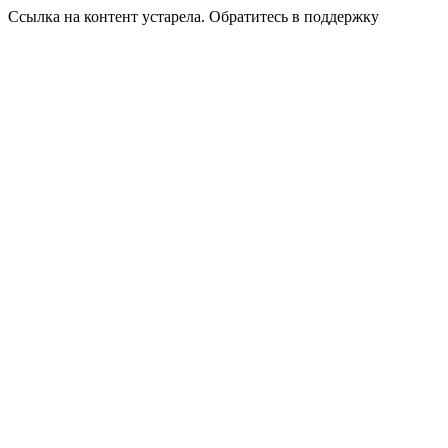
Ссылка на контент устарела. Обратитесь в поддержку