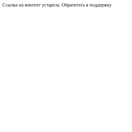
Ссылка на контент устарела. Обратитесь в поддержку